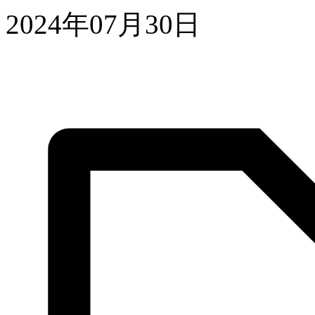
2024年07月30日