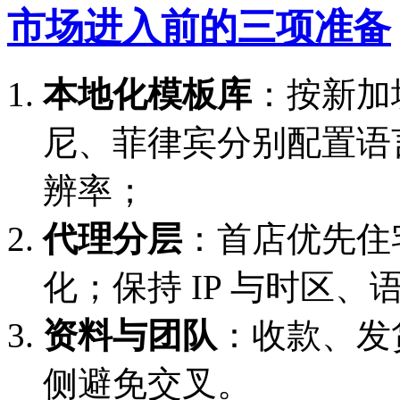
市场进入前的三项准备
本地化模板库
：按新加
尼、菲律宾分别配置语
辨率；
代理分层
：首店优先住
化；保持 IP 与时区、
资料与团队
：收款、发
侧避免交叉。