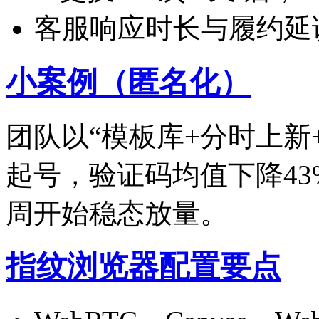
客服响应时长与履约延
小案例（匿名化）
团队以“模板库+分时上新+
起号，验证码均值下降4
周开始稳态放量。
指纹浏览器配置要点