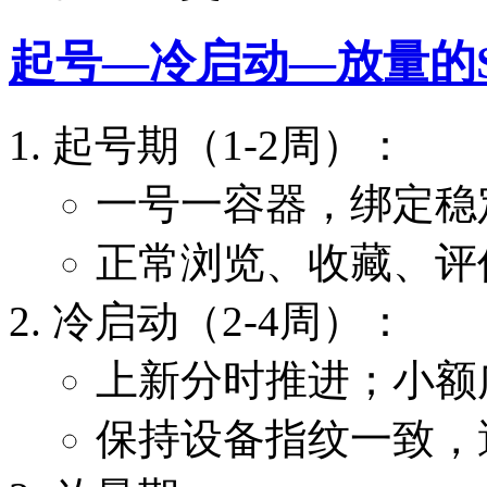
起号—冷启动—放量的
起号期（1-2周）：
一号一容器，绑定稳
正常浏览、收藏、评
冷启动（2-4周）：
上新分时推进；小额
保持设备指纹一致，