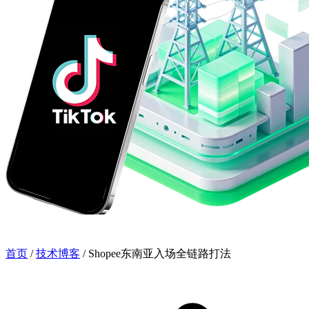
首页
/
技术博客
/
Shopee东南亚入场全链路打法