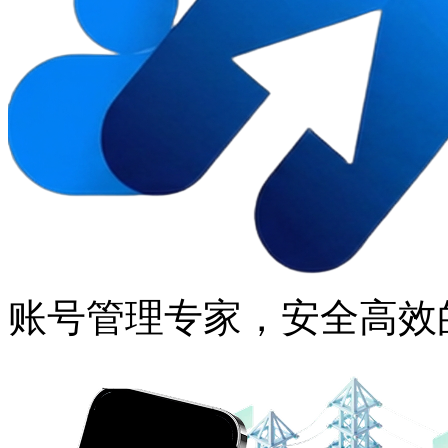
账号管理专家，安全高效