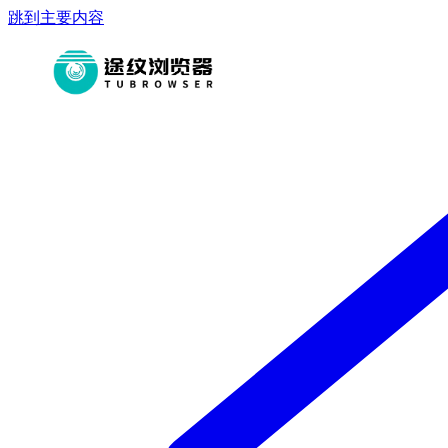
跳到主要内容