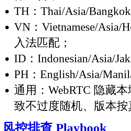
TH：Thai/Asia/Ba
VN：Vietnamese/As
入法匹配；
ID：Indonesian/Asia/Ja
PH：English/Asia/Mani
通用：WebRTC 隐藏本地
致不过度随机、版本按
风控排查 Playbook