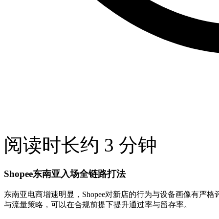
阅读时长约 3 分钟
Shopee东南亚入场全链路打法
东南亚电商增速明显，Shopee对新店的行为与设备画像有严格
与流量策略，可以在合规前提下提升通过率与留存率。