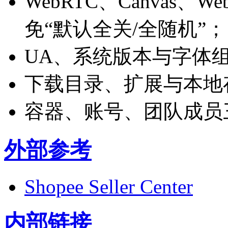
WebRTC、Canvas
免“默认全关/全随机”；
UA、系统版本与字体
下载目录、扩展与本地
容器、账号、团队成员
外部参考
Shopee Seller Center
内部链接