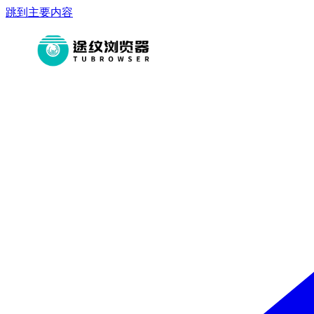
跳到主要内容