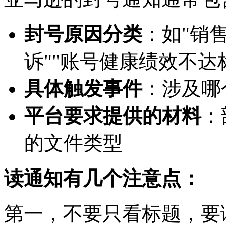
封号原因分类
：如"销
诉""账号健康绩效不达标
具体触发事件
：涉及哪
平台要求提供的材料
：
的文件类型
读通知有几个注意点：
第一，不要只看标题，要