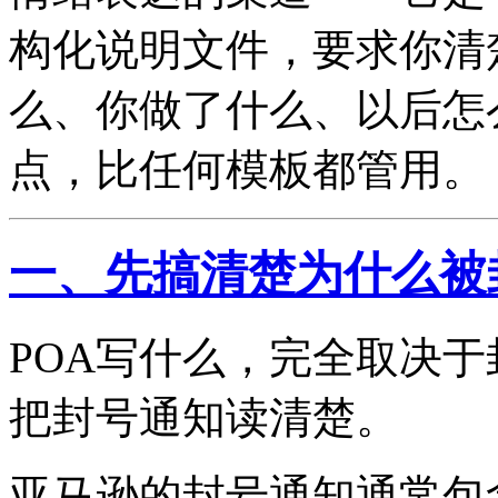
构化说明文件，要求你清
么、你做了什么、以后怎
点，比任何模板都管用。
一、先搞清楚为什么被
POA写什么，完全取决
把封号通知读清楚。
亚马逊的封号通知通常包