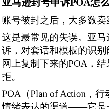
亚马逊封号申诉POA怎
账号被封之后，大多数卖
这是最常见的失误。亚马
诉，对套话和模板的识别
网上复制下来的POA，
拒。
POA（Plan of Act
情绪表达的渠道——它是