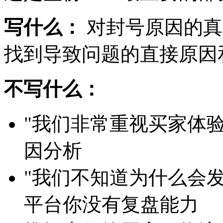
写什么：
对封号原因的真
找到导致问题的直接原因
不写什么：
"我们非常重视买家体
因分析
"我们不知道为什么会
平台你没有复盘能力