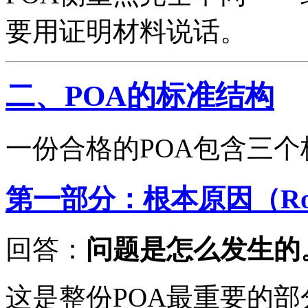
要用证明材料说话。
二、POA的标准结构
一份合格的POA包含三
第一部分：根本原因（Root
回答：
问题是怎么发生的
这是整份POA最重要的