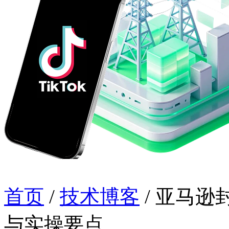
首页
/
技术博客
/
亚马逊
与实操要点