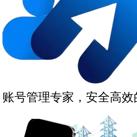
账号管理专家，安全高效