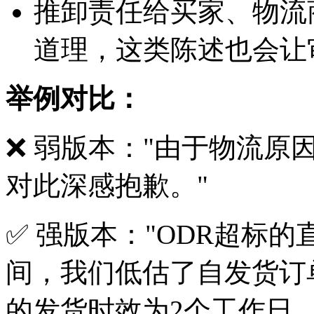
推卸责任给买家、物流
道理，这类陈述也会让
举例对比：
❌ 弱版本："由于物流原
对此深感抱歉。"
✅ 强版本："ODR超标的
间，我们低估了自发货订
的发货时效为2个工作日