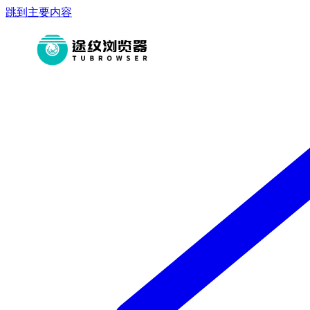
跳到主要内容