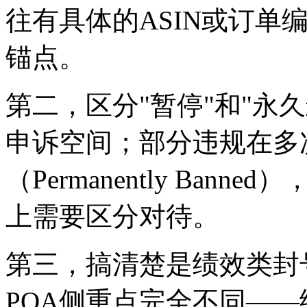
往有具体的ASIN或订单
锚点。
第二，区分"暂停"和"永久封
申诉空间；部分违规在多
（Permanently Ba
上需要区分对待。
第三，搞清楚是绩效类封
POA侧重点完全不同—