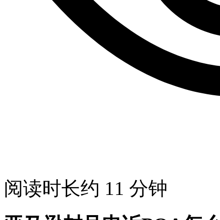
阅读时长约 11 分钟