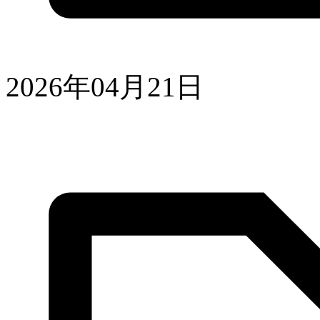
2026年04月21日