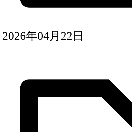
2026年04月22日