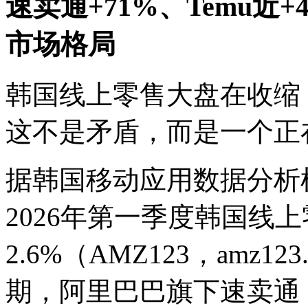
速卖通+71%、Temu近
市场格局
韩国线上零售大盘在收缩
这不是矛盾，而是一个正
据韩国移动应用数据分析机构 W
2026年第一季度韩国线
2.6%（AMZ123，amz1
期，阿里巴巴旗下速卖通（A