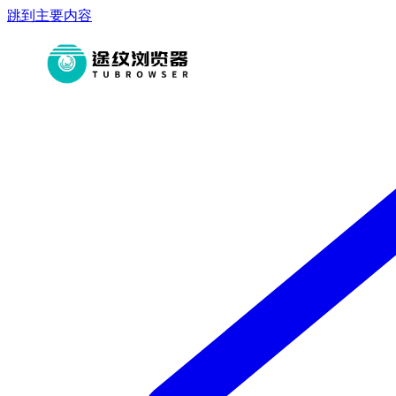
跳到主要内容