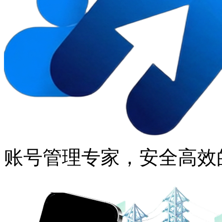
账号管理专家，安全高效