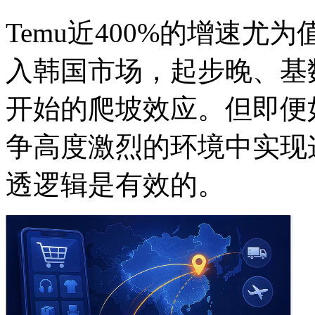
Temu近400%的增速尤
入韩国市场，起步晚、基
开始的爬坡效应。但即便
争高度激烈的环境中实现
透逻辑是有效的。