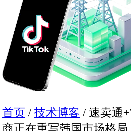
首页
/
技术博客
/
速卖通+
商正在重写韩国市场格局