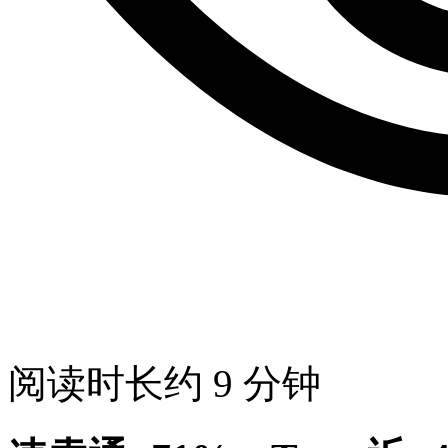
阅读时长约 9 分钟