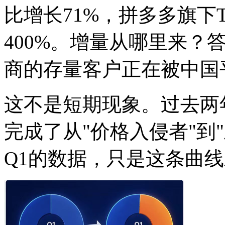
比增长71%，拼多多旗下
400%。增量从哪里来？
商的存量客户正在被中国
这不是短期现象。过去两
完成了从"价格入侵者"到"
Q1的数据，只是这条曲