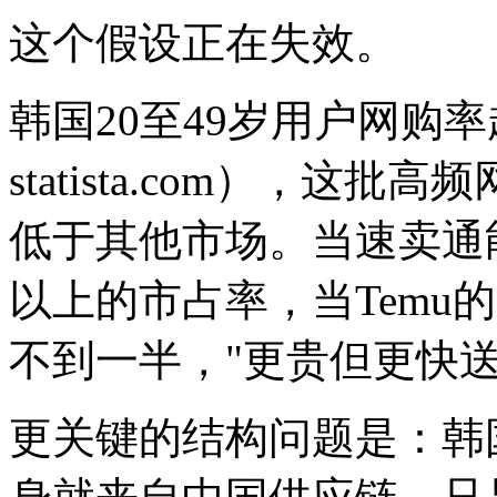
这个假设正在失效。
韩国20至49岁用户网购率超过
statista.com），
低于其他市场。当速卖通
以上的市占率，当Temu
不到一半，"更贵但更快
更关键的结构问题是：韩